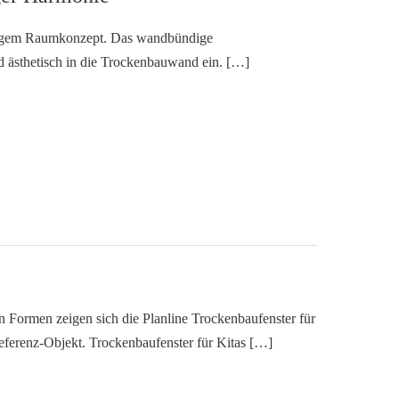
digem Raumkonzept. Das wandbündige
d ästhetisch in die Trockenbauwand ein. […]
Formen zeigen sich die Planline Trockenbaufenster für
Referenz-Objekt. Trockenbaufenster für Kitas […]