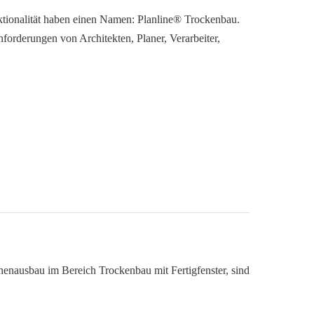
tionalität haben einen Namen: Planline® Trockenbau.
nforderungen von Architekten, Planer, Verarbeiter,
enausbau im Bereich Trockenbau mit Fertigfenster, sind