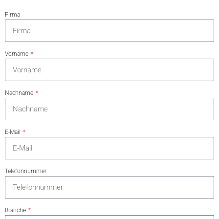
Firma
Vorname
Nachname
E-Mail
Telefonnummer
Branche