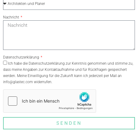
Nachricht
Datenschutzerklärung
Ich habe die
Datenschutzerklärung
zur Kenntnis genommen und stimme zu,
dass meine Angaben zur Kontaktaufnahme und für Rückfragen gespeichert
werden. Meine Einwilligung für die Zukunft kann ich jederzeit per Mail an
info@glastec.com
widerrufen.
SENDEN