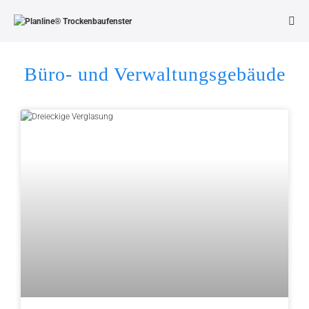
Büro- und Verwaltungsgebäude