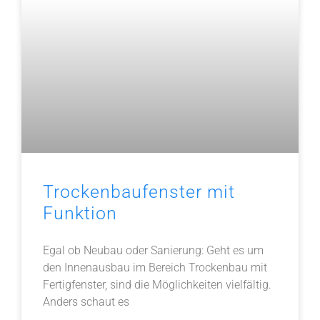
Trockenbaufenster mit
Funktion
Egal ob Neubau oder Sanierung: Geht es um
den Innenausbau im Bereich Trockenbau mit
Fertigfenster, sind die Möglichkeiten vielfältig.
Anders schaut es