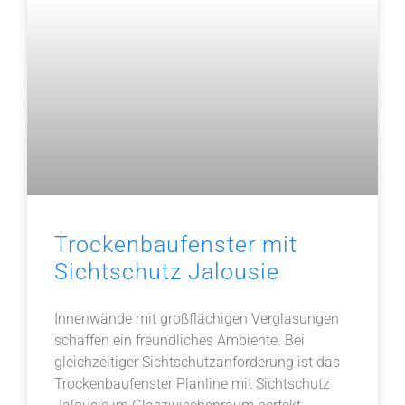
Trockenbaufenster mit
Sichtschutz Jalousie
Innenwände mit großflächigen Verglasungen
schaffen ein freundliches Ambiente. Bei
gleichzeitiger Sichtschutzanforderung ist das
Trockenbaufenster Planline mit Sichtschutz