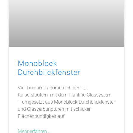
Monoblock
Durchblickfenster
Viel Licht im Laborbereich der TU
Kaiserslautern mit dem Planline Glassystem
– umgesetzt aus Monoblock Durchblickfenster
und Glasverbundtüren mit schicker
Flächenbündigkeit auf
Mehr erfahren ...