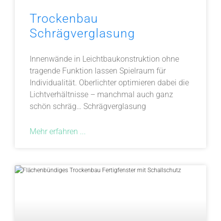
Trockenbau
Schrägverglasung
Innenwände in Leichtbaukonstruktion ohne
tragende Funktion lassen Spielraum für
Individualität. Oberlichter optimieren dabei die
Lichtverhältnisse – manchmal auch ganz
schön schräg… Schrägverglasung
Mehr erfahren ...