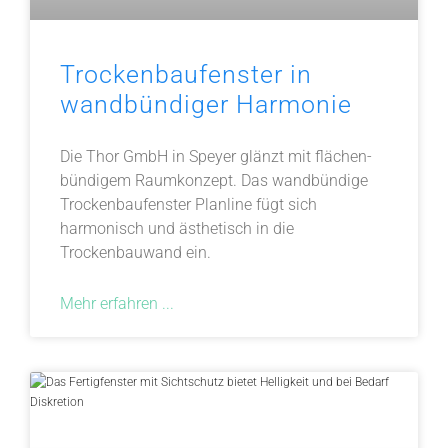
Trockenbaufenster in
wandbündiger Harmonie
Die Thor GmbH in Speyer glänzt mit flächen-
bündigem Raumkonzept. Das wandbündige
Trockenbaufenster Planline fügt sich
harmonisch und ästhetisch in die
Trockenbauwand ein.
Mehr erfahren ...