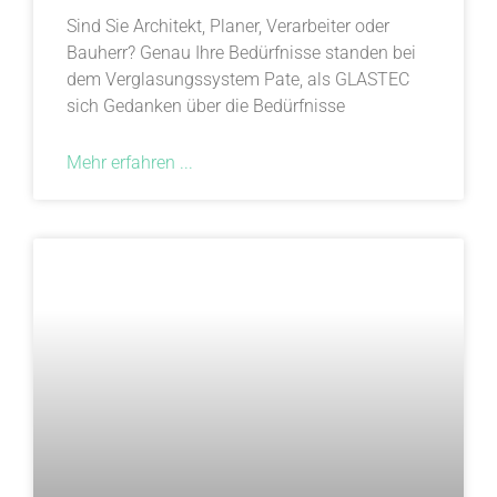
Sind Sie Architekt, Planer, Verarbeiter oder
Bauherr? Genau Ihre Bedürfnisse standen bei
dem Verglasungssystem Pate, als GLASTEC
sich Gedanken über die Bedürfnisse
Mehr erfahren ...