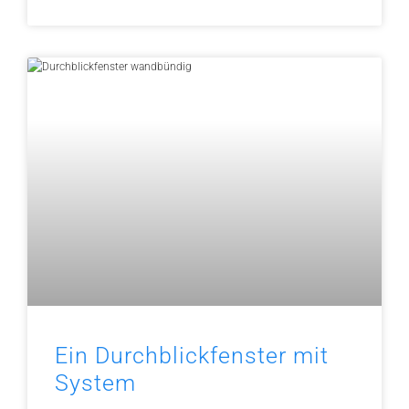
Ein Durchblickfenster mit
System