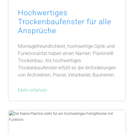
Hochwertiges
Trockenbaufenster für alle
Ansprüche
Montagefreundlichkeit, hochwertige Optik und
Funktionalität haben einen Namen: Planline®
Trockenbau. Als hochwertiges
Trockenbaufenster erfüllt es die Anforderungen
von Architekten, Planer, Verarbeiter, Bauherren.
Mehr erfahren ...